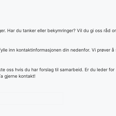
nger. Har du tanker eller bekymringer? Vil du gi oss råd 
fylle inn kontaktinformasjonen din nedenfor. Vi prøver å 
e oss hvis du har forslag til samarbeid. Er du leder for
a gjerne kontakt!