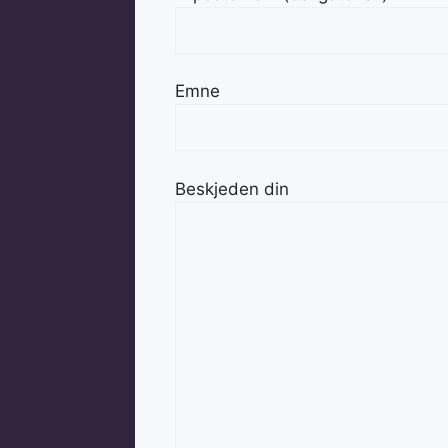
Emne
Beskjeden din