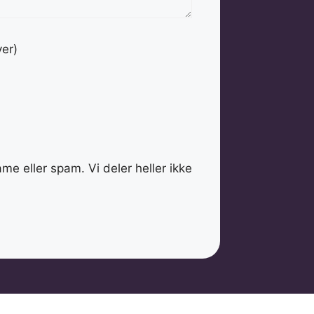
er)
me eller spam. Vi deler heller ikke